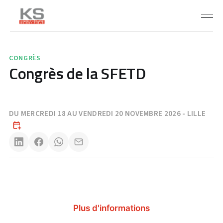
CONGRÈS
Congrès de la SFETD
DU MERCREDI 18 AU VENDREDI 20 NOVEMBRE 2026 - LILLE
Plus d'informations