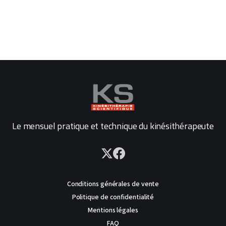
Le mensuel pratique et technique du kinésithérapeute
Conditions générales de vente
Politique de confidentialité
Mentions légales
FAQ