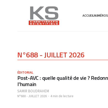
ACCUEIL
NUMÉRO
N°688 - JUILLET 2026
ÉDITORIAL
Post-AVC : quelle qualité de vie ? Redonn
l'humain
SAMIR BOUDRAHEM
N°688 - JUILLET 2026
4 min de lecture