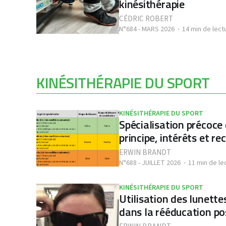
kinésithérapie
CÉDRIC ROBERT
N°684 - MARS 2026
14 min de lect
KINÉSITHÉRAPIE DU SPORT
KINÉSITHÉRAPIE DU SPORT
Spécialisation précoce 
principe, intérêts et 
ERWIN BRANDT
N°688 - JUILLET 2026
11 min de le
KINÉSITHÉRAPIE DU SPORT
Utilisation des lunett
dans la rééducation po