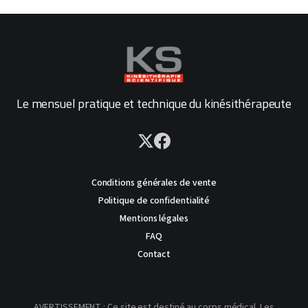
Le mensuel pratique et technique du kinésithérapeute
Conditions générales de vente
Politique de confidentialité
Mentions légales
FAQ
Contact
AVERTISSEMENT : Ce site est destiné au corps médical. Les