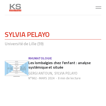
SYLVIA PELAYO
Université de Lille (59)
RHUMATOLOGIE
Les lombalgies chez l'enfant : analyse
systémique et située
GERGI ANTOUN
,
SYLVIA PELAYO
N°662 - MARS 2024
8 min de lecture