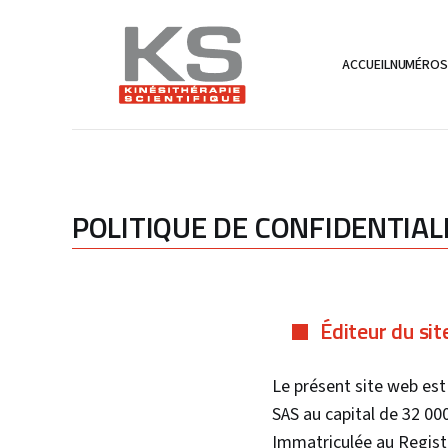
ACCUEIL
NUMÉRO
POLITIQUE DE CONFIDENTIAL
Éditeur du sit
Le présent site web est
SAS au capital de 32 00
Immatriculée au Regis