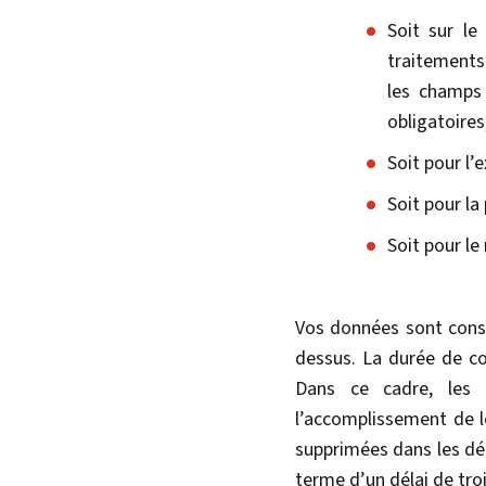
Soit sur le
traitements 
les champs 
obligatoires
Soit pour l’
Soit pour la
Soit pour le
Vos données sont conse
dessus. La durée de co
Dans ce cadre, les 
l’accomplissement de l
supprimées dans les dé
terme d’un délai de troi