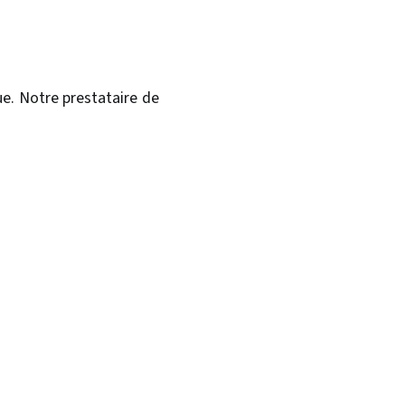
e. Notre prestataire de