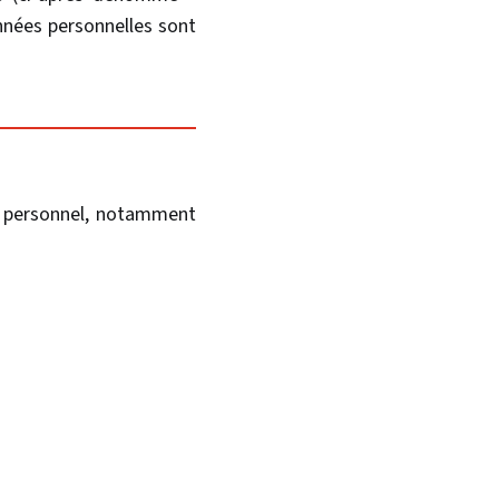
nnées personnelles sont
e personnel, notamment