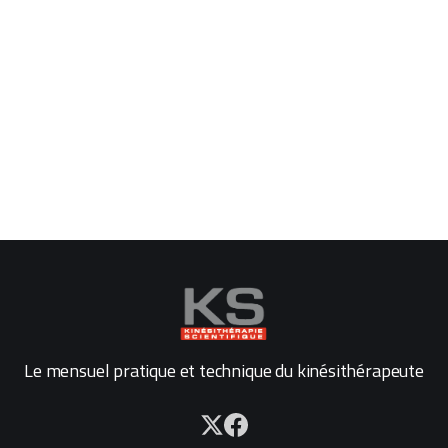
Le mensuel pratique et technique du kinésithérapeute