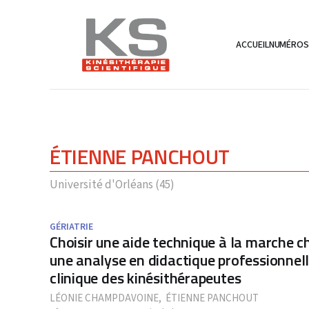
ACCUEIL
NUMÉRO
ÉTIENNE PANCHOUT
Université d'Orléans (45)
GÉRIATRIE
Choisir une aide technique à la marche c
une analyse en didactique professionnel
clinique des kinésithérapeutes
LÉONIE CHAMPDAVOINE
,
ÉTIENNE PANCHOUT