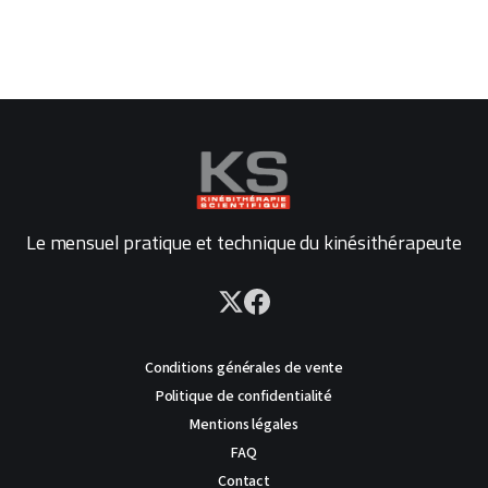
Le mensuel pratique et technique du kinésithérapeute
Conditions générales de vente
Politique de confidentialité
Mentions légales
FAQ
Contact