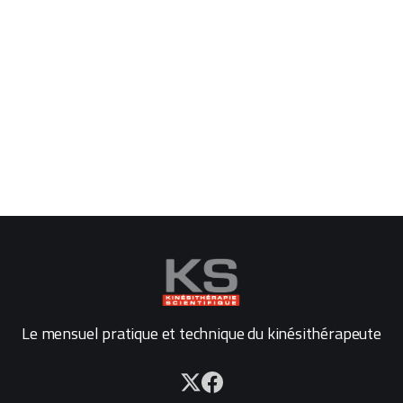
Le mensuel pratique et technique du kinésithérapeute