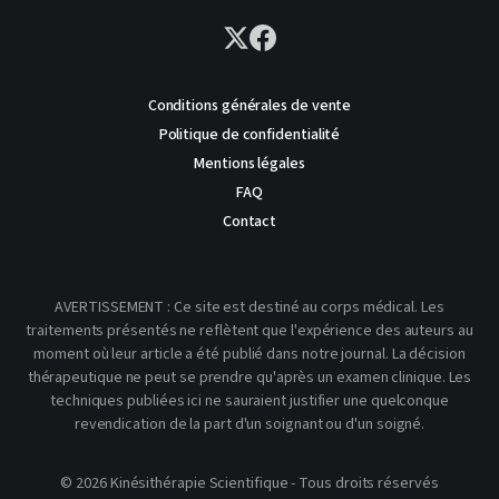
Conditions générales de vente
Politique de confidentialité
Mentions légales
FAQ
Contact
AVERTISSEMENT : Ce site est destiné au corps médical. Les
traitements présentés ne reflètent que l'expérience des auteurs au
moment où leur article a été publié dans notre journal. La décision
thérapeutique ne peut se prendre qu'après un examen clinique. Les
techniques publiées ici ne sauraient justifier une quelconque
revendication de la part d'un soignant ou d'un soigné.
© 2026 Kinésithérapie Scientifique - Tous droits réservés