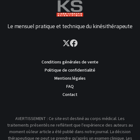
Le mensuel pratique et technique du kinésithérapeute
Conditions générales de vente
Politique de confidentialité
Mentions légales
FAQ
Contact
AVERTISSEMENT : Ce site est destiné au corps médical. Les
traitements présentés ne reflètent que l'expérience des auteurs au
moment où leur article a été publié dans notre journal. La décision
thérapeutique ne peut se prendre qu'après un examen clinique. Les