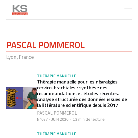
PASCAL POMMEROL
Lyon, France
THÉRAPIE MANUELLE
Thérapie manuelle pour les névralgies
cervico-brachiales : synthèse des
recommandations et études récentes.
Analyse structurée des données issues de
la littérature scientifique depuis 2017
PASCAL POMMEROL
N°687 - JUIN 2026
13 min de lecture
THÉRAPIE MANUELLE