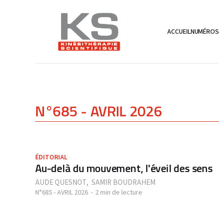
ACCUEIL
NUMÉRO
N°685 - AVRIL 2026
ÉDITORIAL
Au-delà du mouvement, l'éveil des sens
AUDE QUESNOT
,
SAMIR BOUDRAHEM
N°685 - AVRIL 2026
2 min de lecture