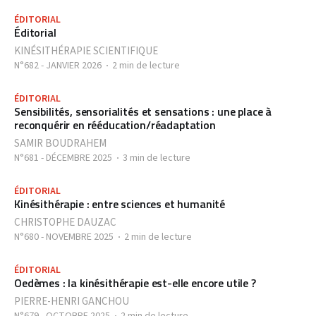
ÉDITORIAL
Éditorial
KINÉSITHÉRAPIE SCIENTIFIQUE
N°682 - JANVIER 2026
2 min de lecture
ÉDITORIAL
Sensibilités, sensorialités et sensations : une place à
reconquérir en rééducation/réadaptation
SAMIR BOUDRAHEM
N°681 - DÉCEMBRE 2025
3 min de lecture
ÉDITORIAL
Kinésithérapie : entre sciences et humanité
CHRISTOPHE DAUZAC
N°680 - NOVEMBRE 2025
2 min de lecture
ÉDITORIAL
Oedèmes : la kinésithérapie est-elle encore utile ?
PIERRE-HENRI GANCHOU