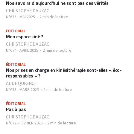
Nos savoirs d'aujourd'hui ne sont pas des vérités
CHRISTOPHE DAUZAC
N°675 - MAI 2025
2 min de lecture
ÉDITORIAL
Mon espace kiné ?
CHRISTOPHE DAUZAC
N°674 - AVRIL 2025
2 min de lecture
ÉDITORIAL
Nos prises en charge en kinésithérapie sont-elles « éco-
responsables » ?
AUDE QUESNOT
N°673 - MARS 2025
2 min de lecture
ÉDITORIAL
Pas à pas
CHRISTOPHE DAUZAC
N°672 - FÉVRIER 2025
2 min de lecture