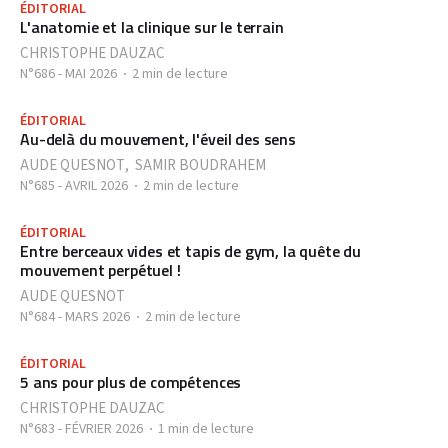
ÉDITORIAL
L'anatomie et la clinique sur le terrain
CHRISTOPHE DAUZAC
N°686 - MAI 2026
2 min de lecture
ÉDITORIAL
Au-delà du mouvement, l'éveil des sens
AUDE QUESNOT
,
SAMIR BOUDRAHEM
N°685 - AVRIL 2026
2 min de lecture
ÉDITORIAL
Entre berceaux vides et tapis de gym, la quête du
mouvement perpétuel !
AUDE QUESNOT
N°684 - MARS 2026
2 min de lecture
ÉDITORIAL
5 ans pour plus de compétences
CHRISTOPHE DAUZAC
N°683 - FÉVRIER 2026
1 min de lecture