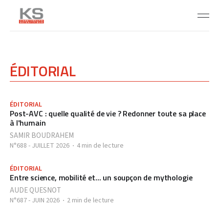
ÉDITORIAL
ÉDITORIAL
Post-AVC : quelle qualité de vie ? Redonner toute sa place
à l'humain
SAMIR BOUDRAHEM
N°688 - JUILLET 2026
4 min de lecture
ÉDITORIAL
Entre science, mobilité et... un soupçon de mythologie
AUDE QUESNOT
N°687 - JUIN 2026
2 min de lecture