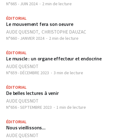
N°665 - JUIN 2024
2 min de lecture
ÉDITORIAL
Le mouvement fera son oeuvre
AUDE QUESNOT
,
CHRISTOPHE DAUZAC
N°660 - JANVIER 2024
2 min de lecture
ÉDITORIAL
Le muscle : un organe effecteur et endocrine
AUDE QUESNOT
N°659 - DÉCEMBRE 2023
3 min de lecture
ÉDITORIAL
De belles lectures à venir
AUDE QUESNOT
N°656 - SEPTEMBRE 2023
1 min de lecture
ÉDITORIAL
Nous vieillissons...
AUDE QUESNOT