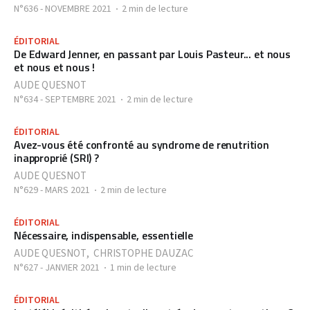
N°636 - NOVEMBRE 2021
2 min de lecture
ÉDITORIAL
De Edward Jenner, en passant par Louis Pasteur... et nous
et nous et nous !
AUDE QUESNOT
N°634 - SEPTEMBRE 2021
2 min de lecture
ÉDITORIAL
Avez-vous été confronté au syndrome de renutrition
inapproprié (SRI) ?
AUDE QUESNOT
N°629 - MARS 2021
2 min de lecture
ÉDITORIAL
Nécessaire, indispensable, essentielle
AUDE QUESNOT
,
CHRISTOPHE DAUZAC
N°627 - JANVIER 2021
1 min de lecture
ÉDITORIAL