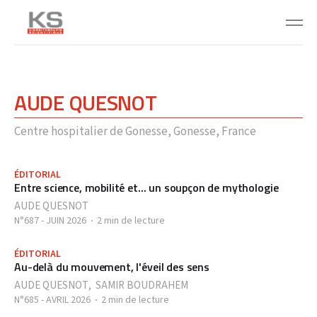
AUDE QUESNOT
Centre hospitalier de Gonesse, Gonesse, France
ÉDITORIAL
Entre science, mobilité et... un soupçon de mythologie
AUDE QUESNOT
N°687 - JUIN 2026
2 min de lecture
ÉDITORIAL
Au-delà du mouvement, l'éveil des sens
AUDE QUESNOT
,
SAMIR BOUDRAHEM
N°685 - AVRIL 2026
2 min de lecture