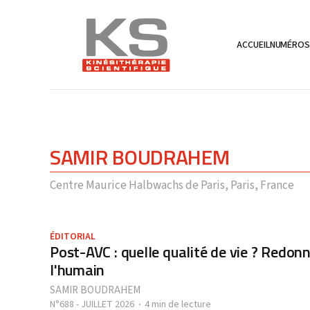
ACCUEIL
NUMÉRO
SAMIR BOUDRAHEM
Centre Maurice Halbwachs de Paris, Paris, France
ÉDITORIAL
Post-AVC : quelle qualité de vie ? Redonn
l'humain
SAMIR BOUDRAHEM
N°688 - JUILLET 2026
4 min de lecture