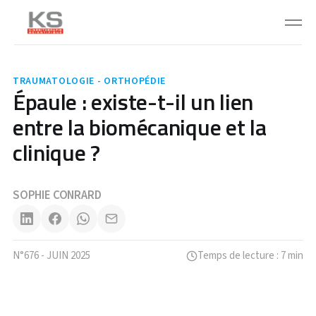
TRAUMATOLOGIE - ORTHOPÉDIE
Épaule : existe-t-il un lien
entre la biomécanique et la
clinique ?
SOPHIE CONRARD
N°676 - JUIN 2025
Temps de lecture : 7 min