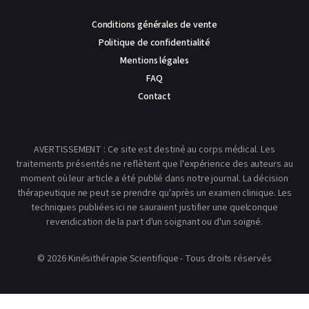
Conditions générales de vente
Politique de confidentialité
Mentions légales
FAQ
Contact
AVERTISSEMENT : Ce site est destiné au corps médical. Les
traitements présentés ne reflètent que l'expérience des auteurs au
moment où leur article a été publié dans notre journal. La décision
thérapeutique ne peut se prendre qu'après un examen clinique. Les
techniques publiées ici ne sauraient justifier une quelconque
revendication de la part d'un soignant ou d'un soigné.
© 2026 Kinésithérapie Scientifique - Tous droits réservés