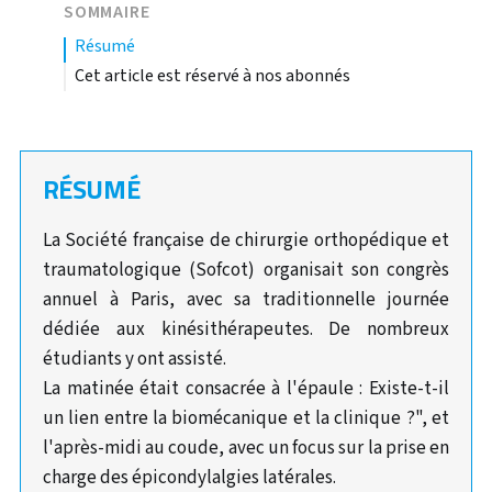
SOMMAIRE
résumé
Cet article est réservé à nos abonnés
RÉSUMÉ
La Société française de chirurgie orthopédique et
traumatologique (Sofcot) organisait son congrès
annuel à Paris, avec sa traditionnelle journée
dédiée aux kinésithérapeutes. De nombreux
étudiants y ont assisté.
La matinée était consacrée à l'épaule : Existe-t-il
un lien entre la biomécanique et la clinique ?", et
l'après-midi au coude, avec un focus sur la prise en
charge des épicondylalgies latérales.