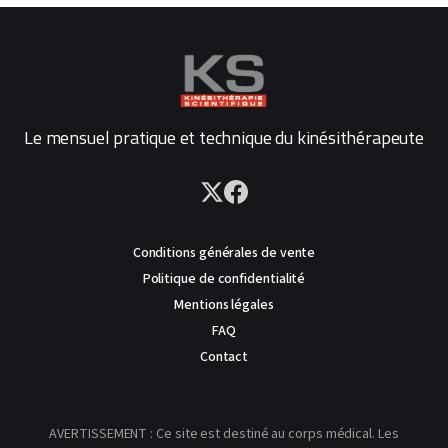
Le mensuel pratique et technique du kinésithérapeute
Conditions générales de vente
Politique de confidentialité
Mentions légales
FAQ
Contact
AVERTISSEMENT : Ce site est destiné au corps médical. Les