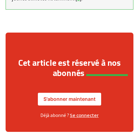
Cet article est réservé à nos
abonnés
S'abonner maintenant
Déjà abonné ?
Se connecter