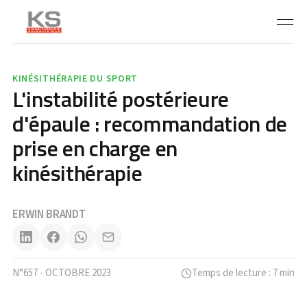
KINÉSITHÉRAPIE DU SPORT
L'instabilité postérieure
d'épaule : recommandation de
prise en charge en
kinésithérapie
ERWIN BRANDT
N°657 - OCTOBRE 2023
Temps de lecture : 7 min