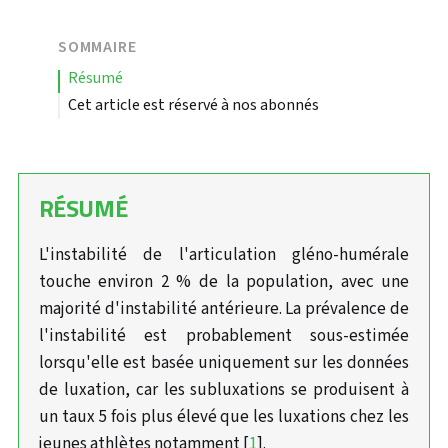
SOMMAIRE
résumé
Cet article est réservé à nos abonnés
RÉSUMÉ
L'instabilité de l'articulation gléno-humérale
touche environ 2 % de la population, avec une
majorité d'instabilité antérieure. La prévalence de
l'instabilité est probablement sous-estimée
lorsqu'elle est basée uniquement sur les données
de luxation, car les subluxations se produisent à
un taux 5 fois plus élevé que les luxations chez les
jeunes athlètes notamment [
1
].