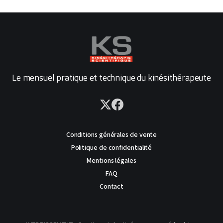
Le mensuel pratique et technique du kinésithérapeute
Conditions générales de vente
Politique de confidentialité
Mentions légales
FAQ
Contact