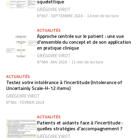
squelettique
GRÉGOIRE VIROT
N°667 - SEPTEMBRE 2024
14 min de lecture
ACTUALITÉS
Approche centrée sur le patient : une vue
d'ensemble du concept et de son application
en pratique clinique
GRÉGOIRE VIROT
N°664 - MAI 2024
11 min de lecture
ACTUALITÉS
Testez votre intolérance à l'incertitude (Intolerance of
Uncertainly Scale-H-12 items)
GRÉGOIRE VIROT
N°661 - FÉVRIER 2024
ACTUALITÉS
Patients et aidants face à l'incertitude :
quelles stratégies d'accompagnement ?
GRÉGOIRE VIROT