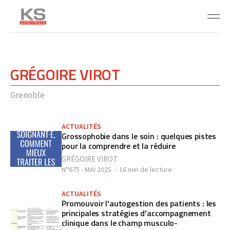
GRÉGOIRE VIROT
Grenoble
ACTUALITÉS
Grossophobie dans le soin : quelques pistes
pour la comprendre et la réduire
GRÉGOIRE VIROT
N°675 - MAI 2025
16 min de lecture
ACTUALITÉS
Promouvoir l'autogestion des patients : les
principales stratégies d'accompagnement
clinique dans le champ musculo-