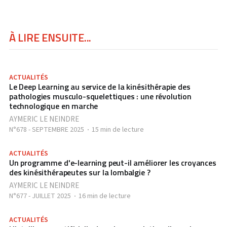
À LIRE ENSUITE...
ACTUALITÉS
Le Deep Learning au service de la kinésithérapie des
pathologies musculo-squelettiques : une révolution
technologique en marche
AYMERIC LE NEINDRE
N°678 - SEPTEMBRE 2025
15 min de lecture
ACTUALITÉS
Un programme d'e-learning peut-il améliorer les croyances
des kinésithérapeutes sur la lombalgie ?
AYMERIC LE NEINDRE
N°677 - JUILLET 2025
16 min de lecture
ACTUALITÉS