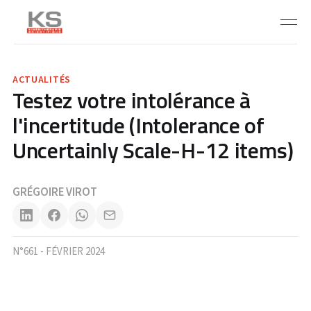
ACTUALITÉS
Testez votre intolérance à
l'incertitude (Intolerance of
Uncertainly Scale-H-12 items)
GRÉGOIRE VIROT
N°661 - FÉVRIER 2024