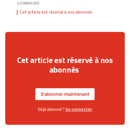
SOMMAIRE
Cet article est réservé à nos abonnés
Cet article est réservé à nos
abonnés
S'abonner maintenant
Déjà abonné ?
Se connecter