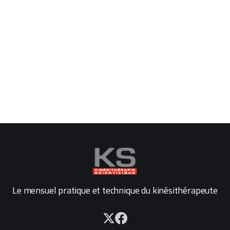
Le mensuel pratique et technique du kinésithérapeute