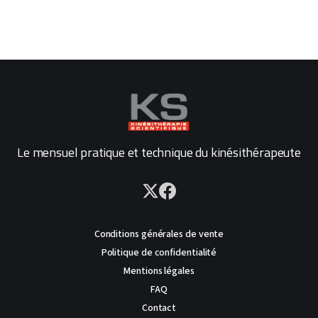
Le mensuel pratique et technique du kinésithérapeute
Conditions générales de vente
Politique de confidentialité
Mentions légales
FAQ
Contact