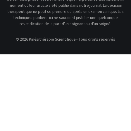
moment où leur article a été publié dans notre journal. La décision
thérapeutique ne peut se prendre qu'après un examen clinique. Les
techniques publiées ici ne sauraient justifier une quelconque
revendication de la part d'un soignant ou d'un soigné.
© 2026 Kinésithérapie Scientifique - Tous droits réservés