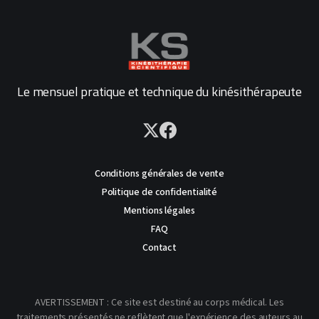
Le mensuel pratique et technique du kinésithérapeute
Conditions générales de vente
Politique de confidentialité
Mentions légales
FAQ
Contact
AVERTISSEMENT : Ce site est destiné au corps médical. Les
traitements présentés ne reflètent que l'expérience des auteurs au