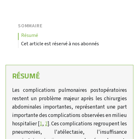
SOMMAIRE
résumé
Cet article est réservé à nos abonnés
RÉSUMÉ
Les complications pulmonaires postopératoires
restent un problème majeur après les chirurgies
abdominales importantes, représentant une part
importante des complications observées en milieu
hospitalier [
1
,
2
]. Ces complications regroupent les
pneumonies, l'atélectasie, l'insuffisance