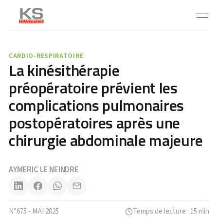
CARDIO-RESPIRATOIRE
La kinésithérapie
préopératoire prévient les
complications pulmonaires
postopératoires après une
chirurgie abdominale majeure
AYMERIC LE NEINDRE
N°675 - MAI 2025
Temps de lecture : 15 min