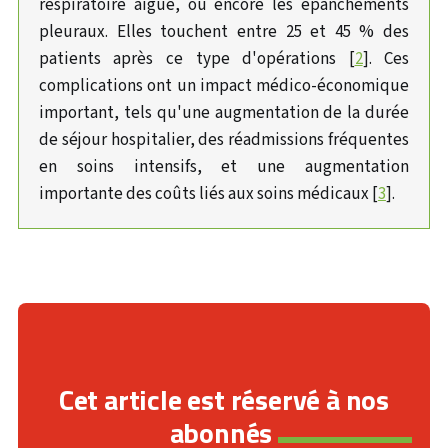
respiratoire aiguë, ou encore les épanchements
pleuraux. Elles touchent entre 25 et 45 % des
patients après ce type d'opérations [
2
]. Ces
complications ont un impact médico-économique
important, tels qu'une augmentation de la durée
de séjour hospitalier, des réadmissions fréquentes
en soins intensifs, et une augmentation
importante des coûts liés aux soins médicaux [
3
].
Cet article est réservé à nos
abonnés