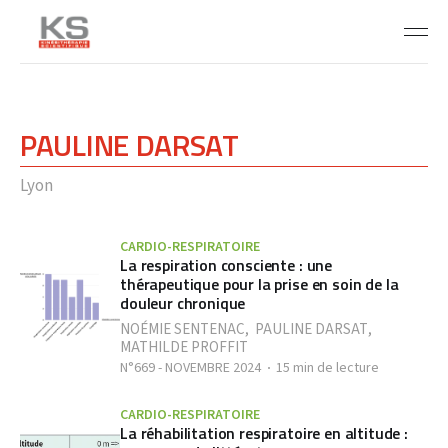
PAULINE DARSAT
Lyon
CARDIO-RESPIRATOIRE
La respiration consciente : une
thérapeutique pour la prise en soin de la
douleur chronique
NOÉMIE SENTENAC
,
PAULINE DARSAT
,
MATHILDE PROFFIT
N°669 - NOVEMBRE 2024
15 min de lecture
CARDIO-RESPIRATOIRE
La réhabilitation respiratoire en altitude :