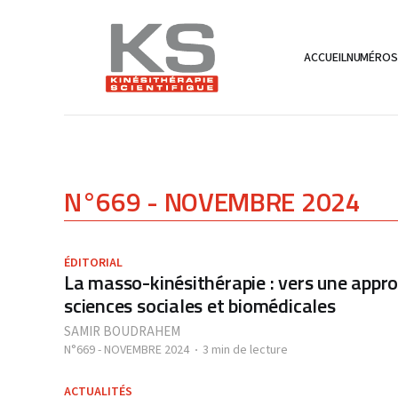
ACCUEIL
NUMÉRO
N°669 - NOVEMBRE 2024
ÉDITORIAL
La masso-kinésithérapie : vers une appr
sciences sociales et biomédicales
SAMIR BOUDRAHEM
N°669 - NOVEMBRE 2024
3 min de lecture
ACTUALITÉS