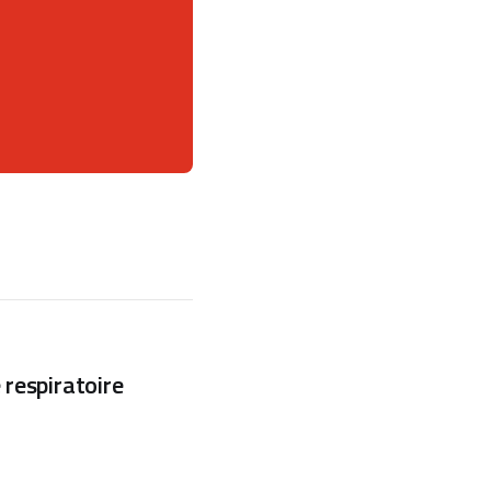
 respiratoire