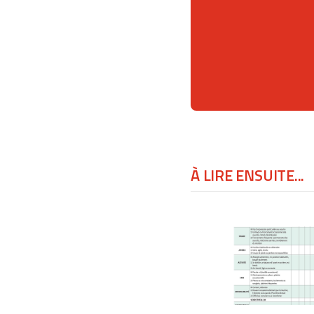
À LIRE ENSUITE...