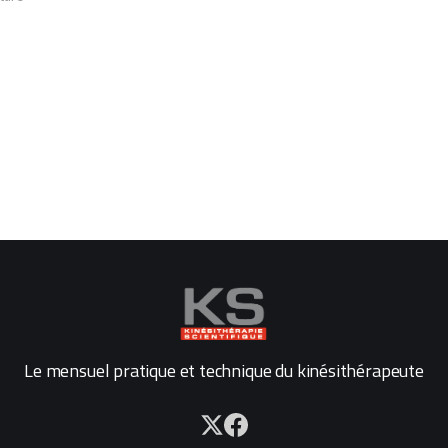
Le mensuel pratique et technique du kinésithérapeute