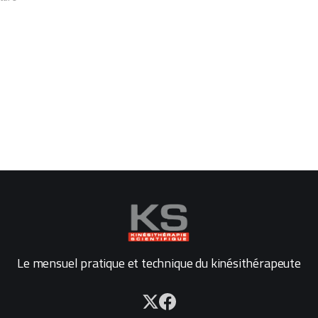
Le mensuel pratique et technique du kinésithérapeute