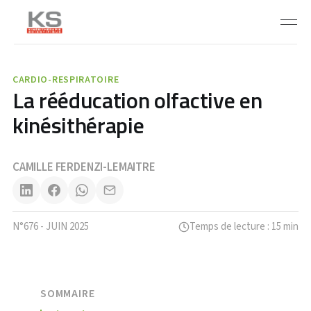
CARDIO-RESPIRATOIRE
La rééducation olfactive en
kinésithérapie
CAMILLE FERDENZI-LEMAITRE
N°676 - JUIN 2025
Temps de lecture : 15 min
SOMMAIRE