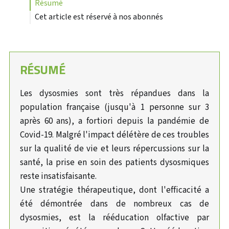
résumé
Cet article est réservé à nos abonnés
RÉSUMÉ
Les dysosmies sont très répandues dans la
population française (jusqu'à 1 personne sur 3
après 60 ans), a fortiori depuis la pandémie de
Covid-19. Malgré l'impact délétère de ces troubles
sur la qualité de vie et leurs répercussions sur la
santé, la prise en soin des patients dysosmiques
reste insatisfaisante.
Une stratégie thérapeutique, dont l'efficacité a
été démontrée dans de nombreux cas de
dysosmies, est la rééducation olfactive par