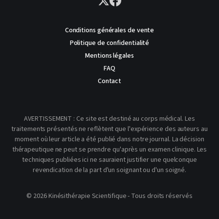
Conditions générales de vente
Politique de confidentialité
Mentions légales
FAQ
Contact
AVERTISSEMENT : Ce site est destiné au corps médical. Les
traitements présentés ne reflètent que l'expérience des auteurs au
moment où leur article a été publié dans notre journal. La décision
thérapeutique ne peut se prendre qu'après un examen clinique. Les
techniques publiées ici ne sauraient justifier une quelconque
revendication de la part d'un soignant ou d'un soigné.
© 2026 Kinésithérapie Scientifique - Tous droits réservés