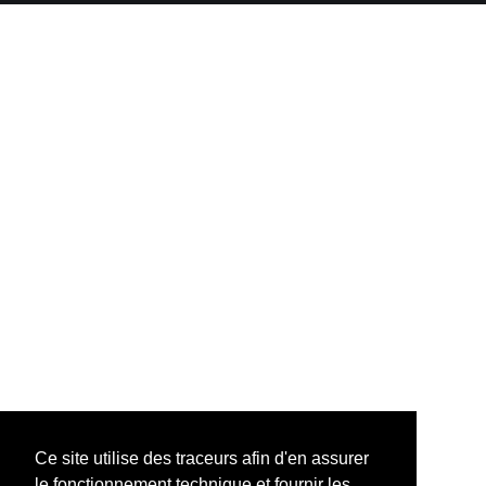
Ce site utilise des traceurs afin d'en assurer
le fonctionnement technique et fournir les