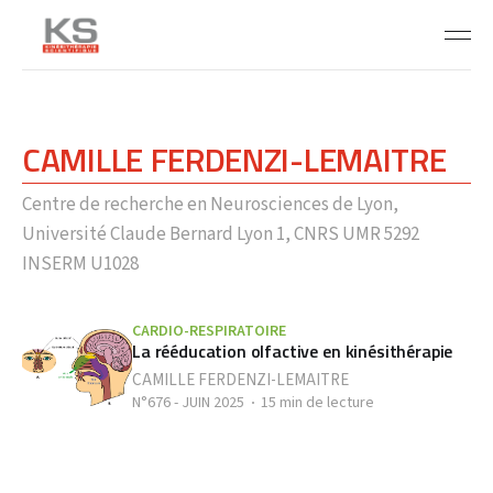
CAMILLE FERDENZI-LEMAITRE
Centre de recherche en Neurosciences de Lyon,
Université Claude Bernard Lyon 1, CNRS UMR 5292
INSERM U1028
CARDIO-RESPIRATOIRE
La rééducation olfactive en kinésithérapie
CAMILLE FERDENZI-LEMAITRE
N°676 - JUIN 2025
15 min de lecture