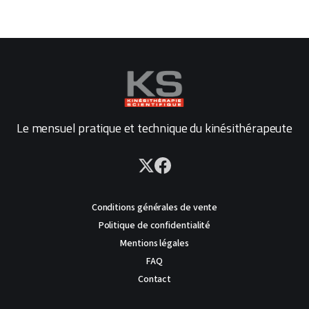
Le mensuel pratique et technique du kinésithérapeute
Conditions générales de vente
Politique de confidentialité
Mentions légales
FAQ
Contact