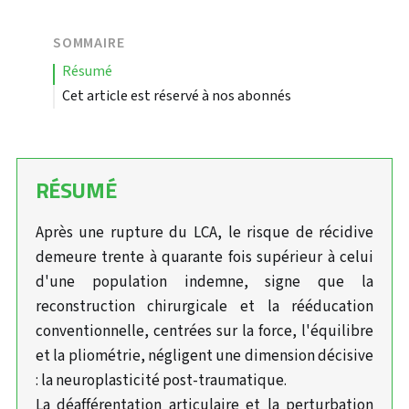
SOMMAIRE
résumé
Cet article est réservé à nos abonnés
RÉSUMÉ
Après une rupture du LCA, le risque de récidive
demeure trente à quarante fois supérieur à celui
d'une population indemne, signe que la
reconstruction chirurgicale et la rééducation
conventionnelle, centrées sur la force, l'équilibre
et la pliométrie, négligent une dimension décisive
: la neuroplasticité post-traumatique.
La déafférentation articulaire et la perturbation