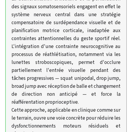
des signaux somatosensoriels engagent en effet le
système nerveux central dans une stratégie
compensatoire de surdépendance visuelle et de
planification motrice corticale, inadaptée aux
contraintes attentionnelles du geste sportif réel.
L'intégration d'une contrainte neurocognitive au
processus de réathlétisation, notamment via les
lunettes stroboscopiques, permet d'occlure
partiellement l'entrée visuelle pendant des
tâches progressives — squat unipodal, drop jump,
broad jump avec réception de balle et changement
de direction non anticipé — et force la
réafférentation proprioceptive.
Cette approche, applicable en clinique comme sur
le terrain, ouvre une voie concrète pour réduire les
dysfonctionnements moteurs résiduels et