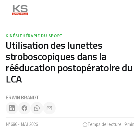
KINÉSITHÉRAPIE DU SPORT
Utilisation des lunettes
stroboscopiques dans la
rééducation postopératoire du
LCA
ERWIN BRANDT
N°686 - MAI 2026
Temps de lecture : 9 min