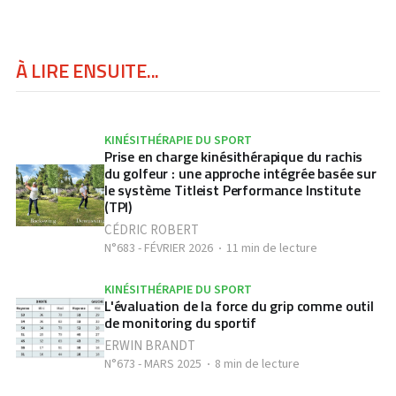
À LIRE ENSUITE...
KINÉSITHÉRAPIE DU SPORT
Prise en charge kinésithérapique du rachis
du golfeur : une approche intégrée basée sur
le système Titleist Performance Institute
(TPI)
CÉDRIC ROBERT
N°683 - FÉVRIER 2026
11 min de lecture
KINÉSITHÉRAPIE DU SPORT
L'évaluation de la force du grip comme outil
de monitoring du sportif
ERWIN BRANDT
N°673 - MARS 2025
8 min de lecture