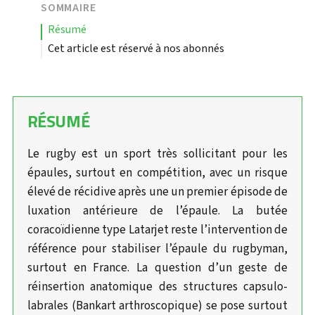
SOMMAIRE
résumé
Cet article est réservé à nos abonnés
RÉSUMÉ
Le rugby est un sport très sollicitant pour les
épaules, surtout en compétition, avec un risque
élevé de récidive après une un premier épisode de
luxation antérieure de l’épaule. La butée
coracoïdienne type Latarjet reste l’intervention de
référence pour stabiliser l’épaule du rugbyman,
surtout en France. La question d’un geste de
réinsertion anatomique des structures capsulo-
labrales (Bankart arthroscopique) se pose surtout