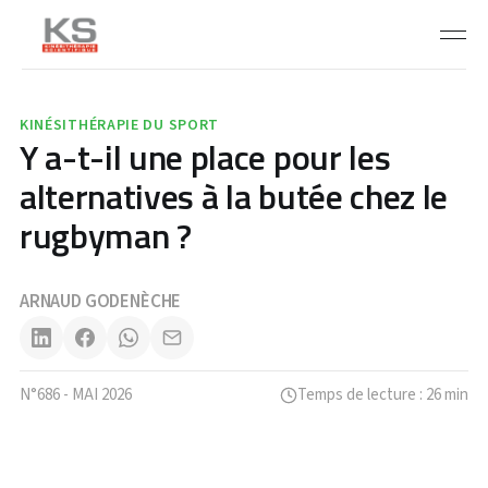
KINÉSITHÉRAPIE DU SPORT
Y a-t-il une place pour les
alternatives à la butée chez le
rugbyman ?
ARNAUD GODENÈCHE
N°686 - MAI 2026
Temps de lecture : 26 min