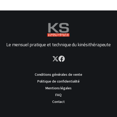
Le mensuel pratique et technique du kinésithérapeute
Conditions générales de vente
Politique de confidentialité
Mentions légales
FAQ
Contact