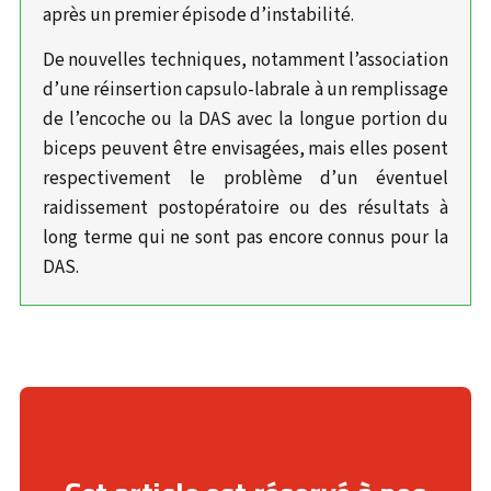
après un premier épisode d’instabilité.
De nouvelles techniques, notamment l’association
d’une réinsertion capsulo-labrale à un remplissage
de l’encoche ou la DAS avec la longue portion du
biceps peuvent être envisagées, mais elles posent
respectivement le problème d’un éventuel
raidissement postopératoire ou des résultats à
long terme qui ne sont pas encore connus pour la
DAS.