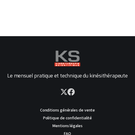
Le mensuel pratique et technique du kinésithérapeute
Conditions générales de vente
Politique de confidentialité
Mentions légales
FAQ