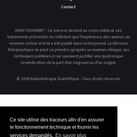
Contact
AVERTISSEMENT : Ce site est destiné au corps médical. Les
traitements présentés ne reflètent que l'expérience des auteurs au
moment où leur article a été publié dans notre journal. La décision
thérapeutique ne peut se prendre qu'après un examen clinique. Les
techniques publiées ici ne sauraient justifier une quelconque
revendication de la part d'un soignant ou d'un soigné.
© 2026 Kinésithérapie Scientifique - Tous droits réservés
Ce site utilise des traceurs afin d'en assurer
le fonctionnement technique et fournir les
services demandés.
En savoir plus