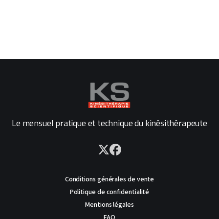
Le mensuel pratique et technique du kinésithérapeute
Conditions générales de vente
Politique de confidentialité
Mentions légales
FAQ