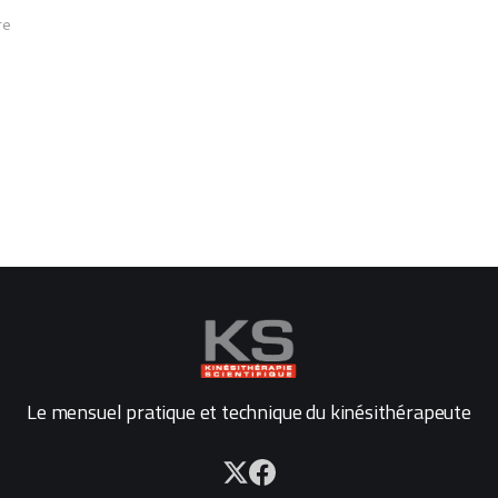
re
Le mensuel pratique et technique du kinésithérapeute