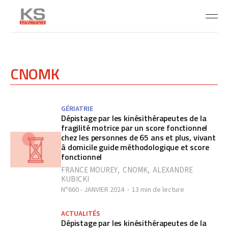
CNOMK
GÉRIATRIE
Dépistage par les kinésithérapeutes de la
fragilité motrice par un score fonctionnel
chez les personnes de 65 ans et plus, vivant
à domicile guide méthodologique et score
fonctionnel
FRANCE MOUREY
,
CNOMK
,
ALEXANDRE
KUBICKI
N°660 - JANVIER 2024
13 min de lecture
ACTUALITÉS
Dépistage par les kinésithérapeutes de la