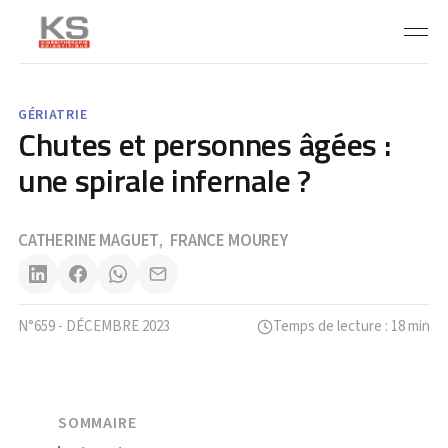
GÉRIATRIE
Chutes et personnes âgées :
une spirale infernale ?
CATHERINE MAGUET
FRANCE MOUREY
,
N°659 - DÉCEMBRE 2023
Temps de lecture : 18 min
SOMMAIRE