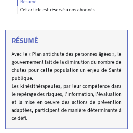
résumé
Cet article est réservé à nos abonnés
RÉSUMÉ
Avec le « Plan antichute des personnes âgées », le
gouvernement fait de la diminution du nombre de
chutes pour cette population un enjeu de Santé
publique.
Les kinésithérapeutes, par leur compétence dans
le repérage des risques, l'information, l'évaluation
et la mise en oeuvre des actions de prévention
adaptées, participent de manière déterminante à
ce défi.