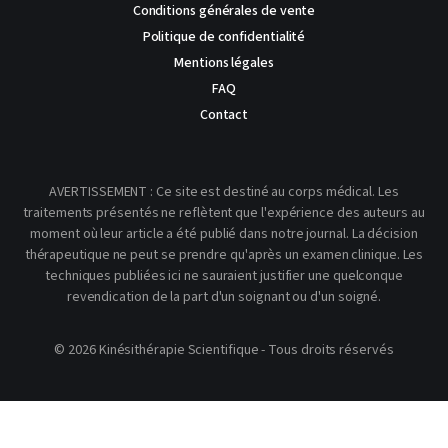
Conditions générales de vente
Politique de confidentialité
Mentions légales
FAQ
Contact
AVERTISSEMENT : Ce site est destiné au corps médical. Les
traitements présentés ne reflètent que l'expérience des auteurs au
moment où leur article a été publié dans notre journal. La décision
thérapeutique ne peut se prendre qu'après un examen clinique. Les
techniques publiées ici ne sauraient justifier une quelconque
revendication de la part d'un soignant ou d'un soigné.
© 2026 Kinésithérapie Scientifique - Tous droits réservés