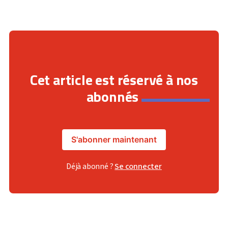
Cet article est réservé à nos
abonnés
S'abonner maintenant
Déjà abonné ?
Se connecter