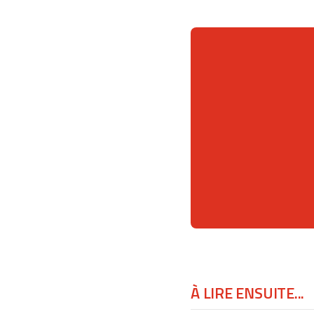
À LIRE ENSUITE...