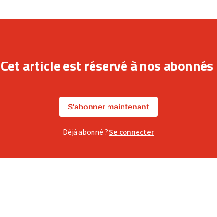
Cet article est réservé à nos abonnés
S'abonner maintenant
Déjà abonné ?
Se connecter