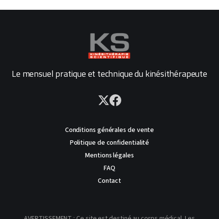
Le mensuel pratique et technique du kinésithérapeute
Conditions générales de vente
Politique de confidentialité
Mentions légales
FAQ
Contact
AVERTISSEMENT : Ce site est destiné au corps médical. Les