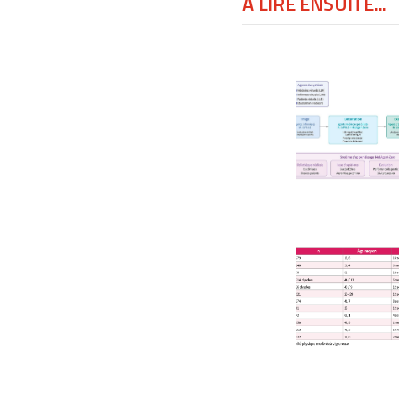
À LIRE ENSUITE...