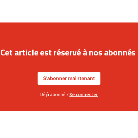
Cet article est réservé à nos abonnés
S'abonner maintenant
Déjà abonné ?
Se connecter