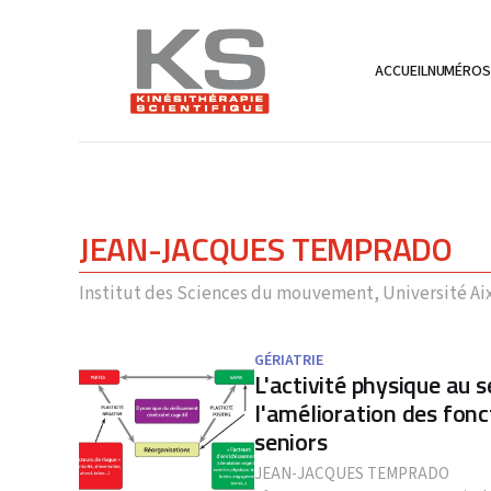
ACCUEIL
NUMÉRO
JEAN-JACQUES TEMPRADO
Institut des Sciences du mouvement, Université Ai
GÉRIATRIE
L'activité physique au s
l'amélioration des fonc
seniors
JEAN-JACQUES TEMPRADO