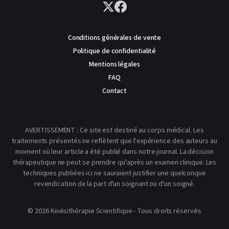
Conditions générales de vente
Politique de confidentialité
Mentions légales
FAQ
Contact
AVERTISSEMENT : Ce site est destiné au corps médical. Les
traitements présentés ne reflètent que l'expérience des auteurs au
moment où leur article a été publié dans notre journal. La décision
thérapeutique ne peut se prendre qu'après un examen clinique. Les
techniques publiées ici ne sauraient justifier une quelconque
revendication de la part d'un soignant ou d'un soigné.
© 2026 Kinésithérapie Scientifique - Tous droits réservés