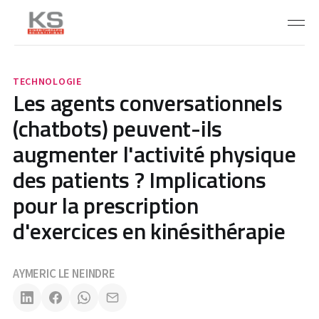
TECHNOLOGIE
Les agents conversationnels
(chatbots) peuvent-ils
augmenter l'activité physique
des patients ? Implications
pour la prescription
d'exercices en kinésithérapie
AYMERIC LE NEINDRE