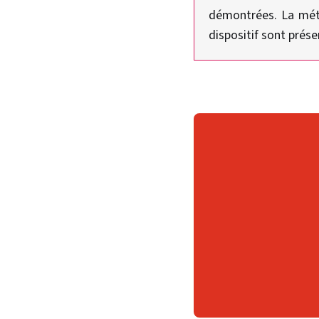
démontrées. La métho
dispositif sont prése