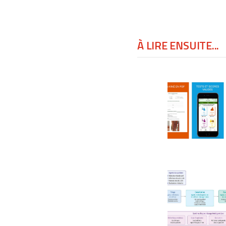
À LIRE ENSUITE...