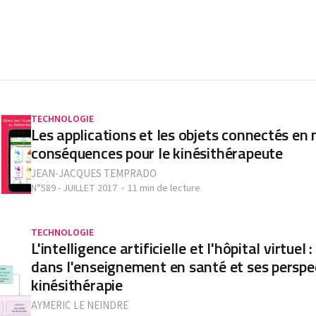
TECHNOLOGIE
Les applications et les objets connectés en 
conséquences pour le kinésithérapeute
JEAN-JACQUES TEMPRADO
N°589 - JUILLET 2017
11 min de lecture
TECHNOLOGIE
L'intelligence artificielle et l'hôpital virtuel
dans l'enseignement en santé et ses perspec
kinésithérapie
AYMERIC LE NEINDRE