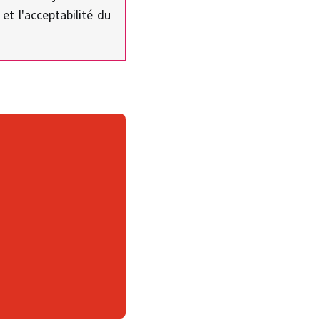
et l'acceptabilité du