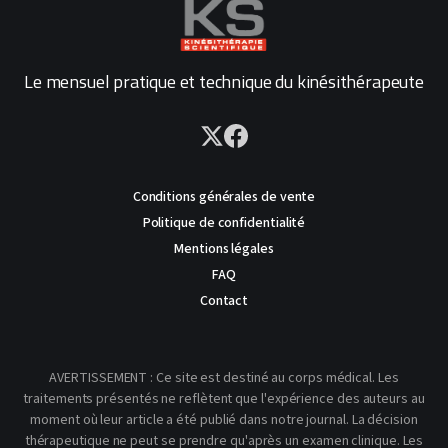
Le mensuel pratique et technique du kinésithérapeute
Conditions générales de vente
Politique de confidentialité
Mentions légales
FAQ
Contact
AVERTISSEMENT : Ce site est destiné au corps médical. Les
traitements présentés ne reflètent que l'expérience des auteurs au
moment où leur article a été publié dans notre journal. La décision
thérapeutique ne peut se prendre qu'après un examen clinique. Les