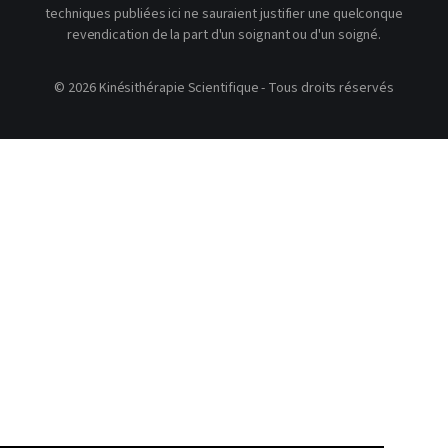
techniques publiées ici ne sauraient justifier une quelconque
revendication de la part d'un soignant ou d'un soigné.
© 2026 Kinésithérapie Scientifique - Tous droits réservés