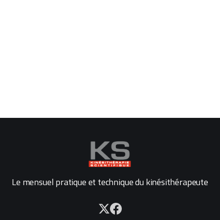
Le mensuel pratique et technique du kinésithérapeute