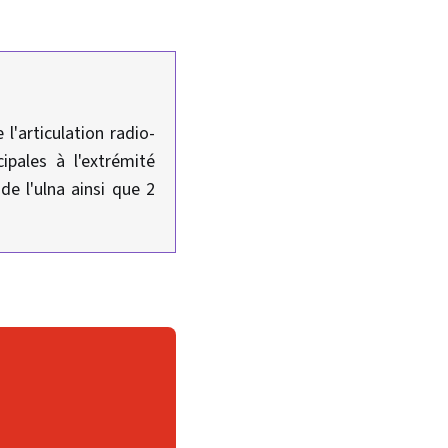
l'articulation radio-
ipales à l'extrémité
de l'ulna ainsi que 2