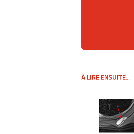
À LIRE ENSUITE...