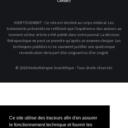
Contact
AVERTISSEMENT : Ce site est destiné au corps médical. Les
traitements présentés ne reflètent que l'expérience des auteurs au
moment où leur article a été publié dans notre journal. La décision
thérapeutique ne peut se prendre qu'après un examen clinique. Les
techniques publiées ici ne sauraient justifier une quelconque
revendication de la part d'un soignant ou d'un soigné.
© 2026 Kinésithérapie Scientifique - Tous droits réservés
Ce site utilise des traceurs afin d'en assurer
le fonctionnement technique et fournir les