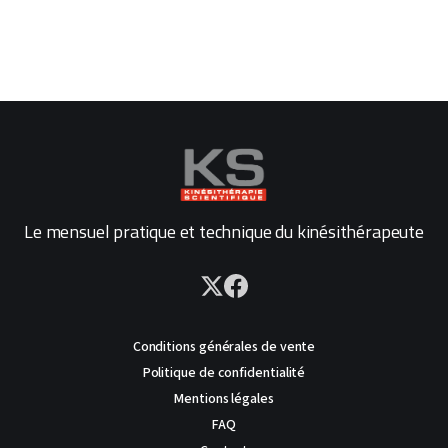
Le mensuel pratique et technique du kinésithérapeute
Conditions générales de vente
Politique de confidentialité
Mentions légales
FAQ