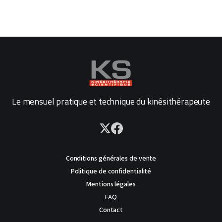
Le mensuel pratique et technique du kinésithérapeute
Conditions générales de vente
Politique de confidentialité
Mentions légales
FAQ
Contact