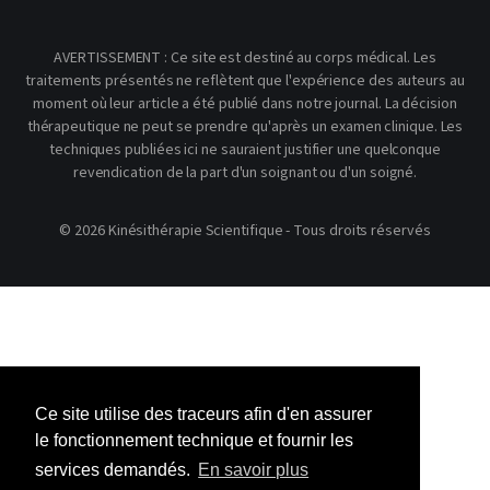
AVERTISSEMENT : Ce site est destiné au corps médical. Les
traitements présentés ne reflètent que l'expérience des auteurs au
moment où leur article a été publié dans notre journal. La décision
thérapeutique ne peut se prendre qu'après un examen clinique. Les
techniques publiées ici ne sauraient justifier une quelconque
revendication de la part d'un soignant ou d'un soigné.
© 2026 Kinésithérapie Scientifique - Tous droits réservés
Ce site utilise des traceurs afin d'en assurer
le fonctionnement technique et fournir les
services demandés.
En savoir plus