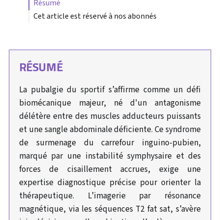
résumé
Cet article est réservé à nos abonnés
RÉSUMÉ
La pubalgie du sportif s’affirme comme un défi
biomécanique majeur, né d'un antagonisme
délétère entre des muscles adducteurs puissants
et une sangle abdominale déficiente. Ce syndrome
de surmenage du carrefour inguino-pubien,
marqué par une instabilité symphysaire et des
forces de cisaillement accrues, exige une
expertise diagnostique précise pour orienter la
thérapeutique. L’imagerie par résonance
magnétique, via les séquences T2 fat sat, s’avère