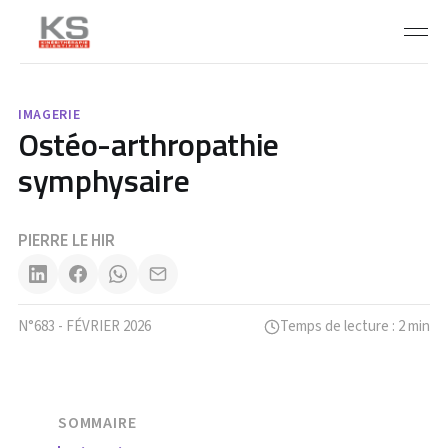
IMAGERIE
Ostéo-arthropathie
symphysaire
PIERRE LE HIR
N°683 - FÉVRIER 2026
Temps de lecture : 2 min
SOMMAIRE